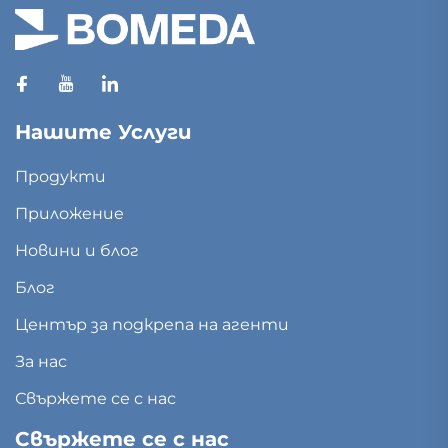
Нашите Услуги
Продукти
Приложение
Новини и блог
Блог
Център за подкрепа на агенти
За нас
Свържете се с нас
Свържете се с нас