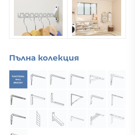
Пълна колекция