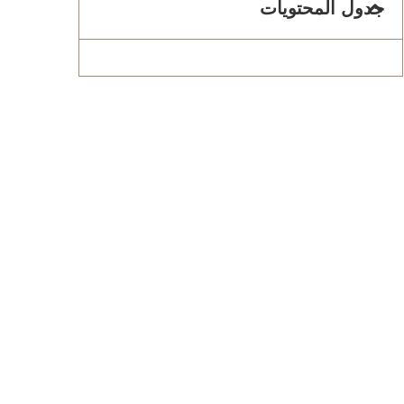
جدول المحتويات