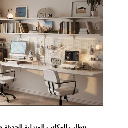
تتطلب المكاتب المنزلية الحديثة ح