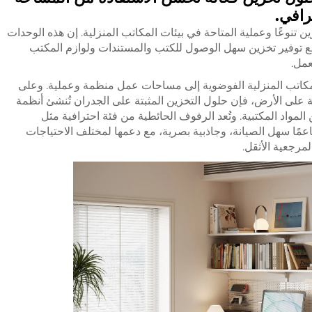
افي.
 تنوعًا وعملية المتاحة في بيئات المكاتب المنزلية. إن هذه الوحدات
مع توفير تخزين سهل الوصول للكتب والمستندات ولوازم المكتب
عمل.
المكاتب المنزلية الفوضوية إلى مساحات عمل منظمة وعملية. وعلى
على الأرض، فإن حلول التخزين المثبتة على الجدران تُنشئ أنظمة
مواد المكتبية. وتُعد الرفوف الحائطية من فئة احترافية مثل
ناعمًا سهل الصيانة، وجاذبية بصرية، مع دعمها لمختلف الاحتياجات
لمرجعية الأثقل.