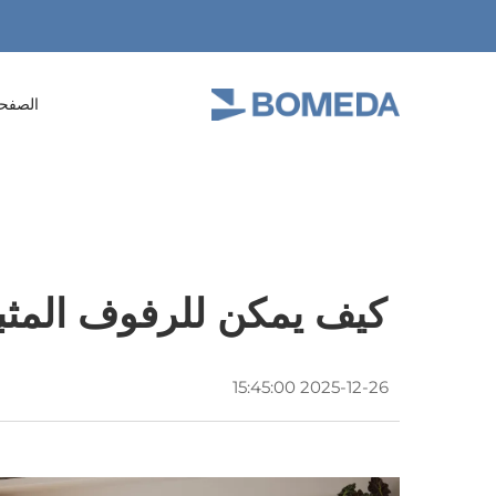
الصفحة
كيف يمكن للرفوف المثبت
2025-12-26 15:45:00