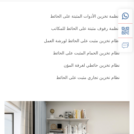
أنظمة تخزين الأدوات المثبتة على الحائط
أنظمة رفوف مثبتة على الحائط للمكاتب
نظام تخزين مثبت على الحائط لورشة العمل
نظام تخزين الحمام المثبت على الحائط
نظام تخزين حائطي لغرفة المؤن
نظام تخزين تجاري مثبت على الحائط