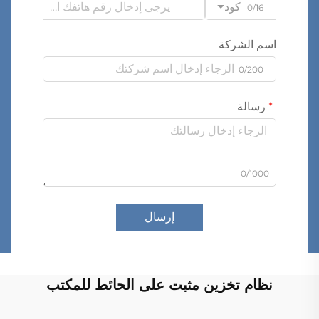
كود
0/16
اسم الشركة
0/200
رسالة
0/1000
إرسال
نظام تخزين مثبت على الحائط للمكتب