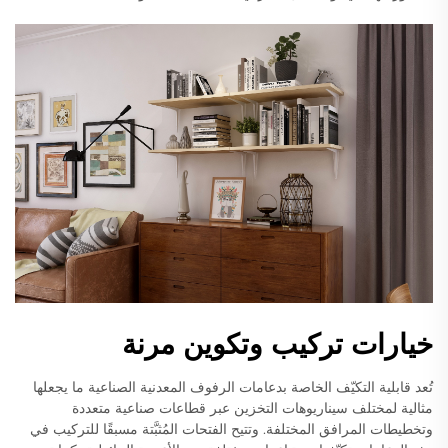
خيارات تركيب وتكوين مرنة
تُعد قابلية التكيّف الخاصة بدعامات الرفوف المعدنية الصناعية ما يجعلها
مثالية لمختلف سيناريوهات التخزين عبر قطاعات صناعية متعددة
وتخطيطات المرافق المختلفة. وتتيح الفتحات المُثبَّتة مسبقًا للتركيب في