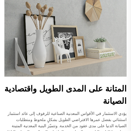
المتانة على المدى الطويل واقتصادية
الصيانة
يؤدي الاستثمار في الأقواس المعدنية الصناعية للرفوف إلى عائد استثمار
استثنائي بفضل عمرها الافتراضي الطويل بشكلٍ ملحوظ ومتطلبات
الصيانة الدنيا على مدى عقود من الخدمة. وتتميّز البنية المعدنية المتينة