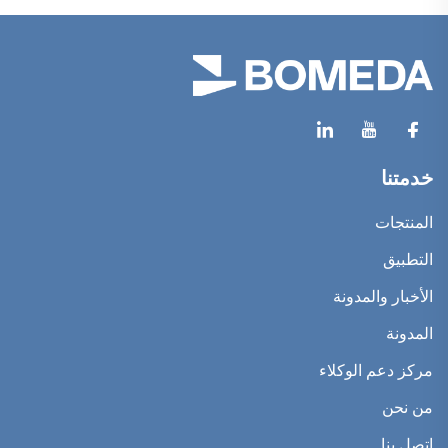
خدمتنا
المنتجات
التطبيق
الأخبار والمدونة
المدونة
مركز دعم الوكلاء
من نحن
اتصل بنا