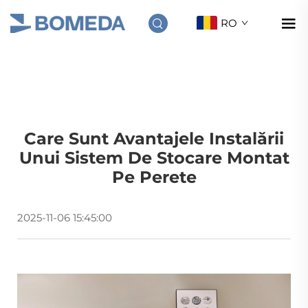
RO
Care Sunt Avantajele Instalării
Unui Sistem De Stocare Montat
Pe Perete
2025-11-06 15:45:00