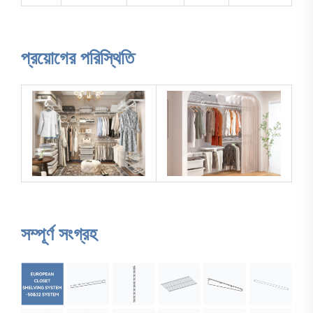
প্রয়োগের পরিস্থিতি
সম্পূর্ণ সংগ্রহ