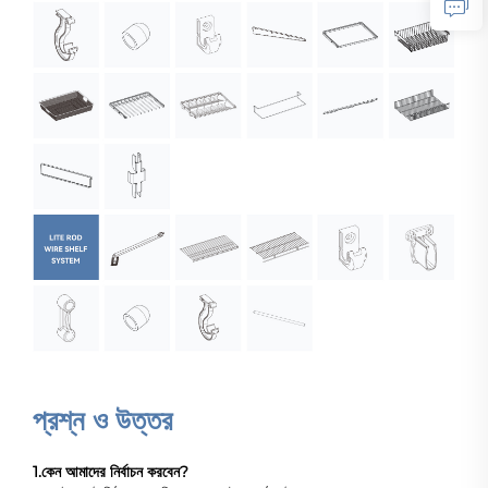
প্রশ্ন ও উত্তর
1.
কেন আমাদের নির্বাচন করবেন?