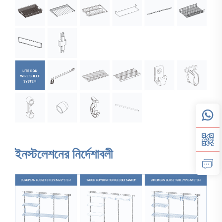
ইনস্টলেশনের নির্দেশাবলী