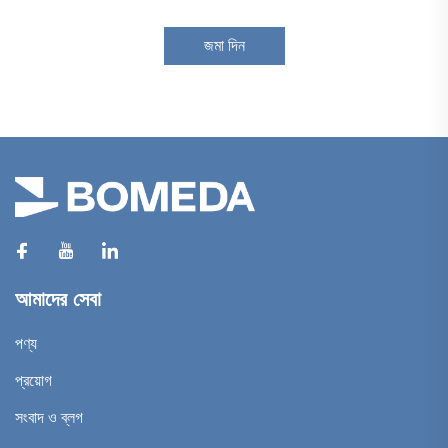
জমা দিন
আমাদের সেবা
পণ্য
প্রয়োগ
সংবাদ ও ব্লগ