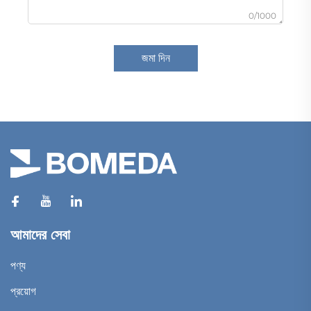
0/1000
জমা দিন
আমাদের সেবা
পণ্য
প্রয়োগ