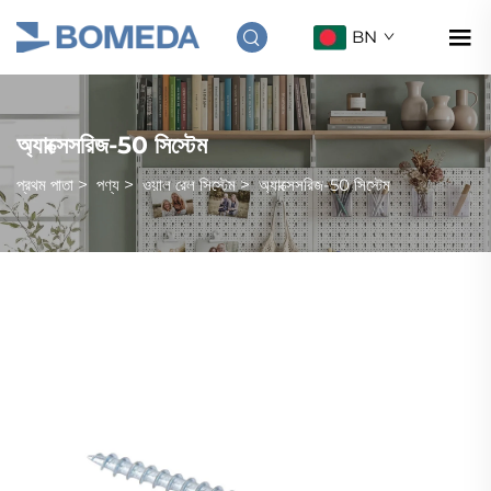
BN
অ্যাক্সেসরিজ-50 সিস্টেম
প্রথম পাতা
>
পণ্য
>
ওয়াল রেল সিস্টেম
>
অ্যাক্সেসরিজ-50 সিস্টেম