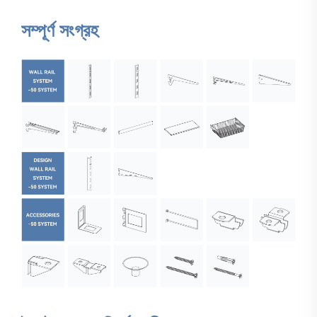
সম্পূর্ণ সংগ্রহ