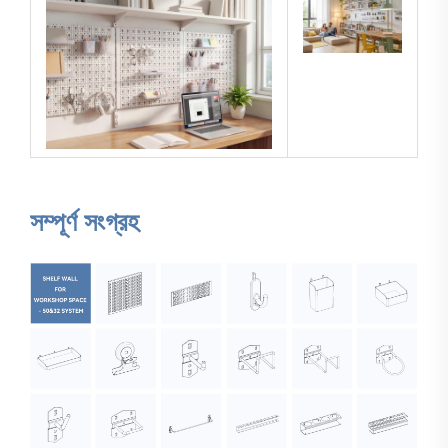
সম্পূর্ণ সংগ্রহ