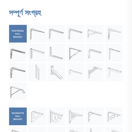
সম্পূর্ণ সংগ্রহ