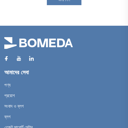
আমাদের সেবা
পণ্য
প্রয়োগ
সংবাদ ও ব্লগ
ব্লগ
এজেন্ট সাপোর্ট সেন্টার