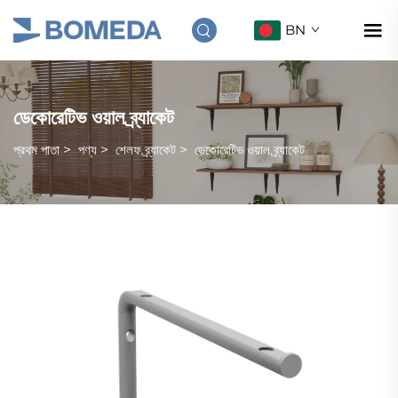
BN
ডেকোরেটিভ ওয়াল ব্র্যাকেট
প্রথম পাতা
>
পণ্য
>
শেলফ ব্র্যাকেট
>
ডেকোরেটিভ ওয়াল ব্র্যাকেট