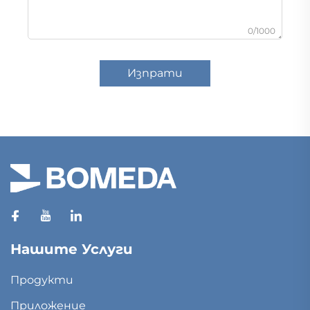
0/1000
Изпрати
Нашите Услуги
Продукти
Приложение