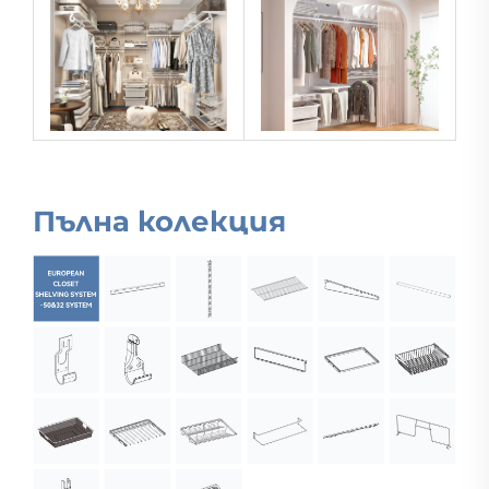
Пълна колекция