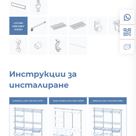
Инструкции за
инсталиране