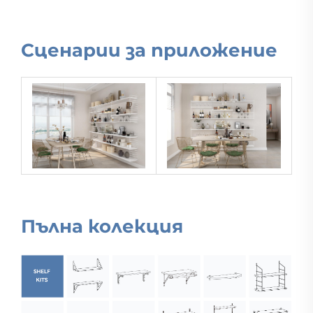
Сценарии за приложение
Пълна колекция