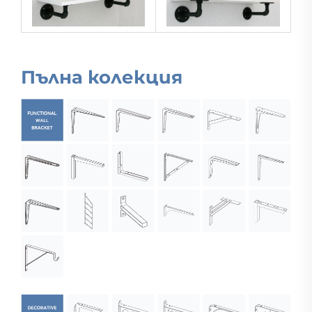
Пълна колекция