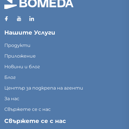
Нашите Услуги
Продукти
Приложение
Новини и блог
Блог
Център за подкрепа на агенти
За нас
Свържете се с нас
Свържете се с нас