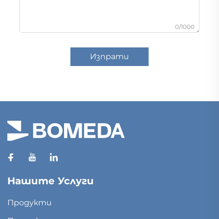
0/1000
Изпрати
Нашите Услуги
Продукти