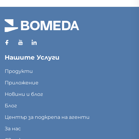
Нашите Услуги
Продукти
Приложение
Новини и блог
Блог
Център за подкрепа на агенти
За нас