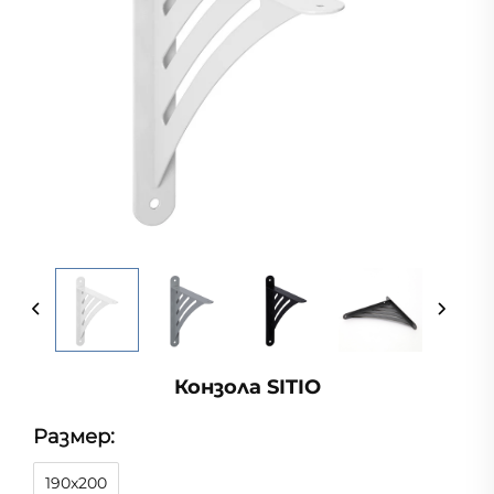
Конзола SITIO
Размер:
190x200