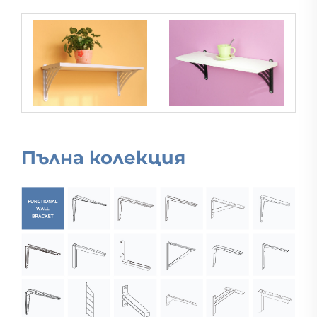
Пълна колекция