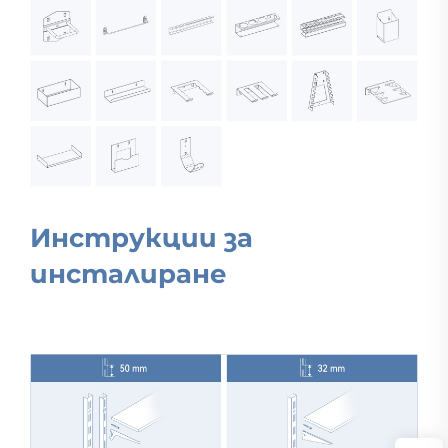
Инструкции за
инсталиране