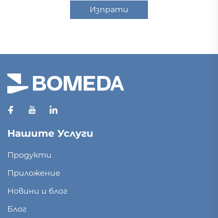
Изпрати
Нашите Услуги
Продукти
Приложение
Новини и блог
Блог