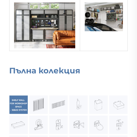
Пълна колекция