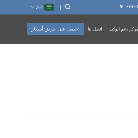
+86-
AR
|
احصل على عرض أسعار
ركز دعم الوكيل
اتصل بنا