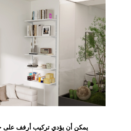
يمكن أن يؤدي تركيب أرفف على ج