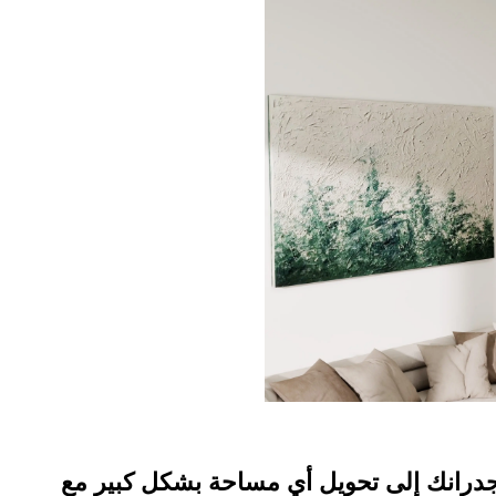
درانك إلى تحويل أي مساحة بشكل كبير مع