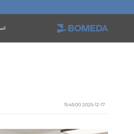
الص
2025-12-17 15:45:00