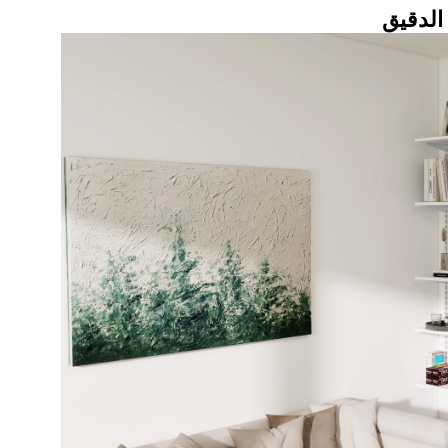
الدقيق