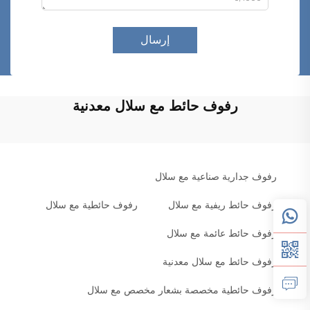
إرسال
رفوف حائط مع سلال معدنية
رفوف جدارية صناعية مع سلال
رفوف حائط ريفية مع سلال
رفوف حائطية مع سلال
رفوف حائط عائمة مع سلال
رفوف حائط مع سلال معدنية
رفوف حائطية مخصصة بشعار مخصص مع سلال