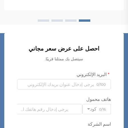
احصل على عرض سعر مجاني
سيتصل بك ممثلنا قريبًا.
البريد الإلكتروني
0/100
هاتف محمول
كود
0/16
اسم الشركة