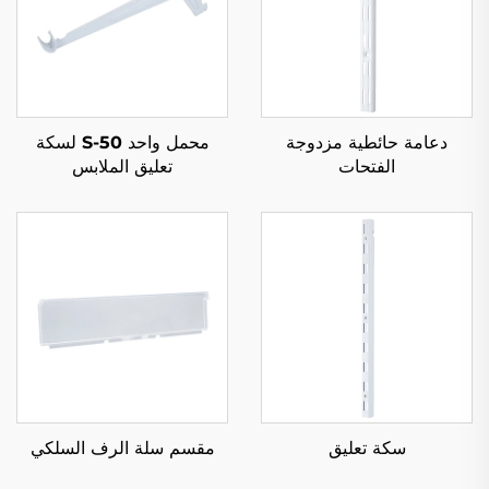
دعامة حائطية مزدوجة
محمل واحد S-50 لسكة
الفتحات
تعليق الملابس
سكة تعليق
مقسم سلة الرف السلكي