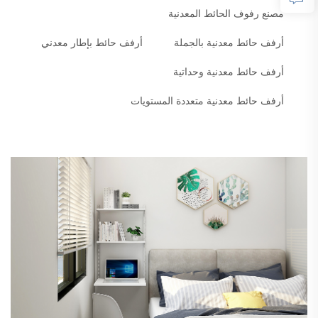
مصنع رفوف الحائط المعدنية
أرفف حائط معدنية بالجملة
أرفف حائط بإطار معدني
أرفف حائط معدنية وحداتية
أرفف حائط معدنية متعددة المستويات