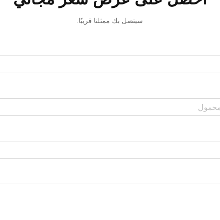
سيتصل بك ممثلنا قريبًا.