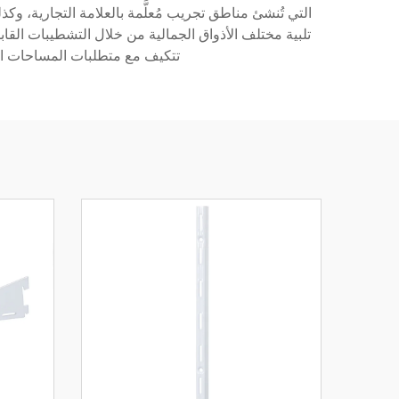
التي تُنشئ مناطق تجريب مُعلَّمة بالعلامة التجارية، و
تتكيف مع متطلبات المساحات ال