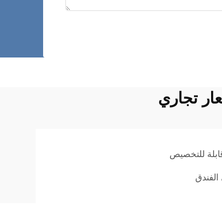
ار تجاري
بلة للتخصيص
الفندق