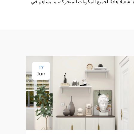
ق الجودة تشغيلًا هادئًا لجميع المكونات المتحركة، ما يساهم في
17
Jun