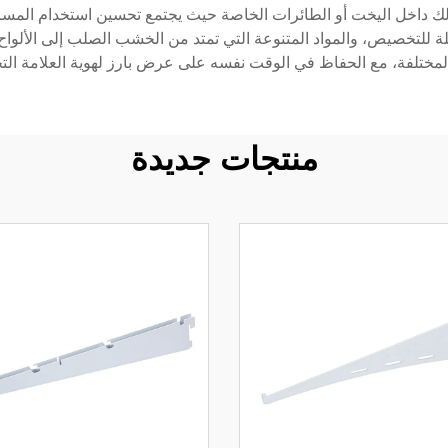
كذلك داخل اليخت أو الطائرات الخاصة حيث يجتمع تحسين استخدام المساحة 
مختلفة، مع الحفاظ في الوقت نفسه على عرض بارز لهوية العلامة التج
منتجات جديدة