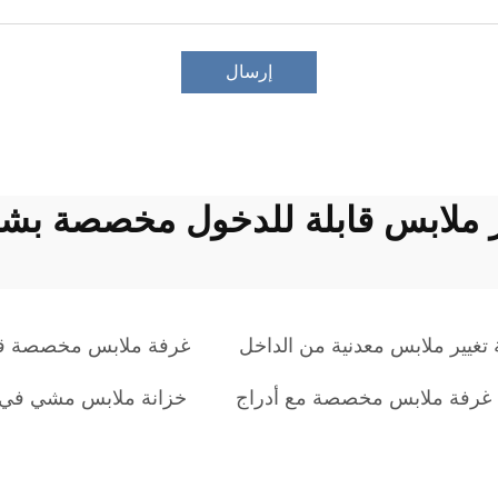
إرسال
ر ملابس قابلة للدخول مخصصة بشع
تغيير ملابس معدنية من الداخل
غرفة ملابس مخصصة قا
غرفة ملابس مخصصة مع أدراج
خزانة ملابس مشي في 