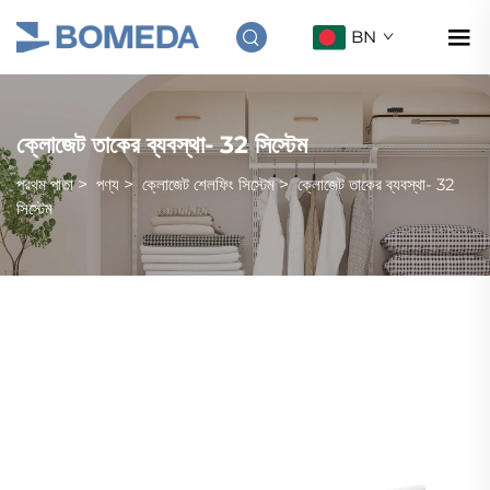
BN
ক্লোজেট তাকের ব্যবস্থা- 32 সিস্টেম
প্রথম পাতা
>
পণ্য
>
ক্লোজেট শেলফিং সিস্টেম
>
ক্লোজেট তাকের ব্যবস্থা- 32
সিস্টেম