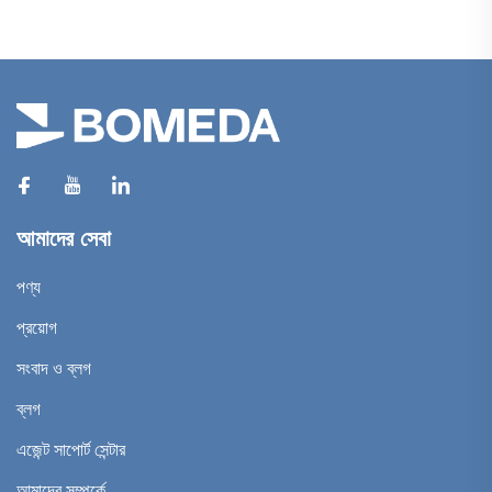
আমাদের সেবা
পণ্য
প্রয়োগ
সংবাদ ও ব্লগ
ব্লগ
এজেন্ট সাপোর্ট সেন্টার
আমাদের সম্পর্কে