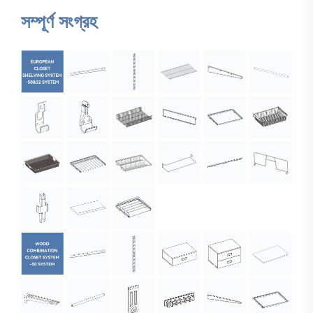
সম্পূর্ণ সংগ্রহ