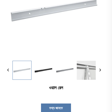
ওয়াল রেল
তথ্য জানতে