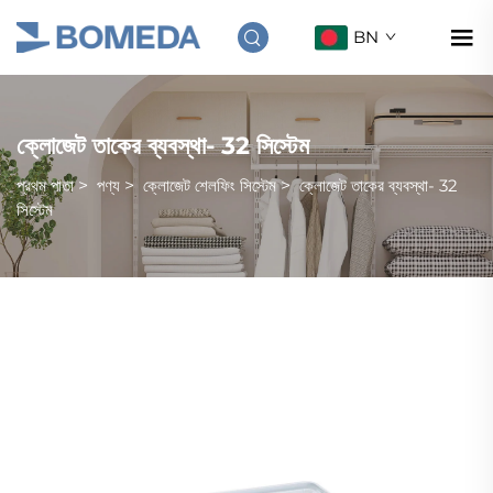
BN
ক্লোজেট তাকের ব্যবস্থা- 32 সিস্টেম
প্রথম পাতা
>
পণ্য
>
ক্লোজেট শেলফিং সিস্টেম
>
ক্লোজেট তাকের ব্যবস্থা- 32
সিস্টেম