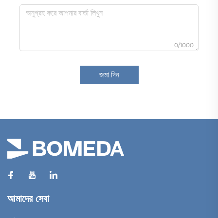
0/1000
জমা দিন
আমাদের সেবা