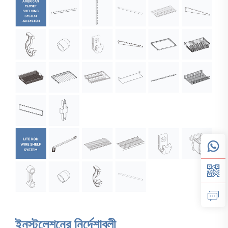
ইনস্টলেশনের নির্দেশাবলী