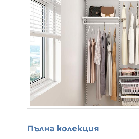
Пълна колекция