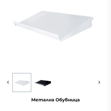
Метална Обувница