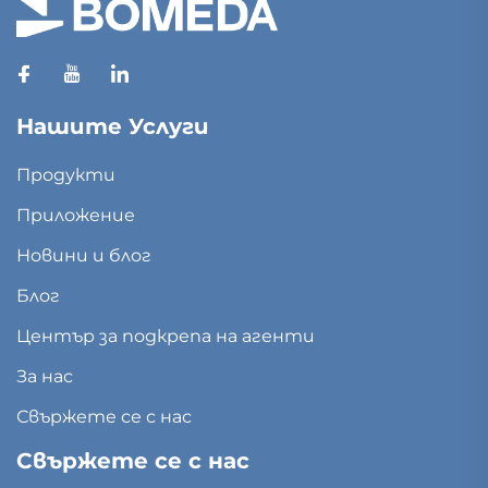
Нашите Услуги
Продукти
Приложение
Новини и блог
Блог
Център за подкрепа на агенти
За нас
Свържете се с нас
Свържете се с нас